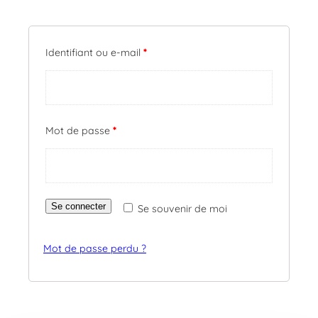
Obligatoire
Identifiant ou e-mail
*
Obligatoire
Mot de passe
*
Se connecter
Se souvenir de moi
Mot de passe perdu ?