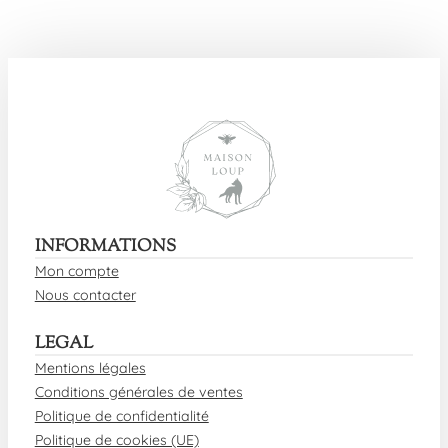
INFORMATIONS
Mon compte
Nous contacter
LEGAL
Mentions légales
Conditions générales de ventes
Politique de confidentialité
Politique de cookies (UE)