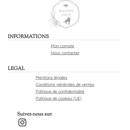
INFORMATIONS
Mon compte
Nous contacter
LEGAL
Mentions légales
Conditions générales de ventes
Politique de confidentialité
Politique de cookies (UE)
Suivez-nous sur:
Instagram