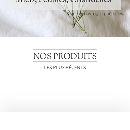
& autres ouvrages poétiques…
NOS PRODUITS
LES PLUS RÉCENTS