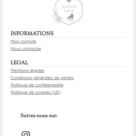
INFORMATIONS
Mon compte
Nous contacter
LEGAL
Mentions légales
Conditions générales de ventes
Politique de confidentialité
Politique de cookies (UE)
Suivez-nous sur:
Instagram