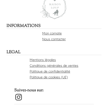
INFORMATIONS
Mon compte
Nous contacter
LEGAL
Mentions légales
Conditions générales de ventes
Politique de confidentialité
Politique de cookies (UE)
Suivez-nous sur:
Instagram