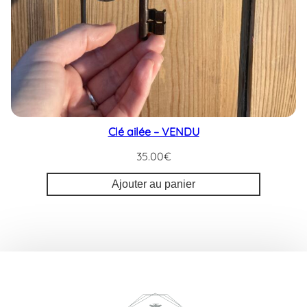
Clé ailée – VENDU
35.00
€
Ajouter au panier