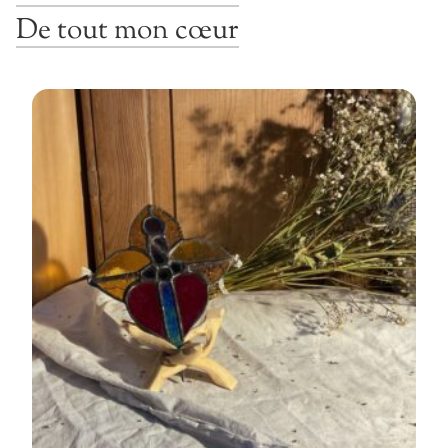
De tout mon cœur