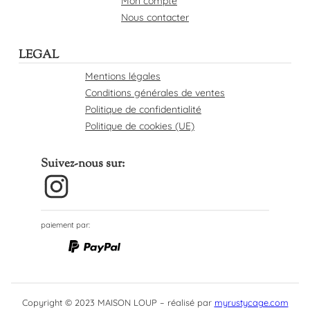
Mon compte
Nous contacter
LEGAL
Mentions légales
Conditions générales de ventes
Politique de confidentialité
Politique de cookies (UE)
Suivez-nous sur:
Instagram
paiement par:
Copyright © 2023 MAISON LOUP – réalisé par
myrustycage.com