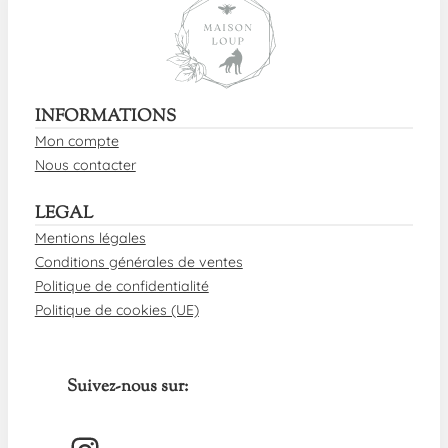
INFORMATIONS
Mon compte
Nous contacter
LEGAL
Mentions légales
Conditions générales de ventes
Politique de confidentialité
Politique de cookies (UE)
Suivez-nous sur: