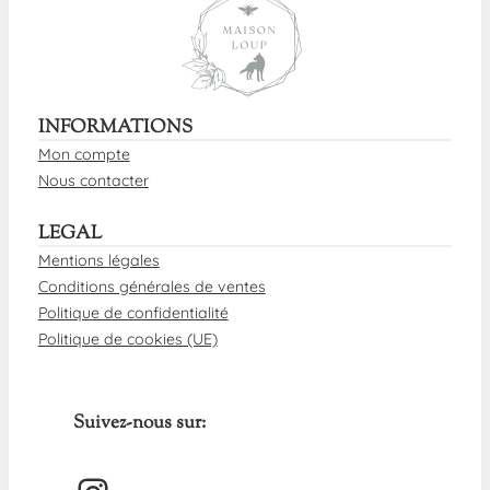
INFORMATIONS
Mon compte
Nous contacter
LEGAL
Mentions légales
Conditions générales de ventes
Politique de confidentialité
Politique de cookies (UE)
Suivez-nous sur: