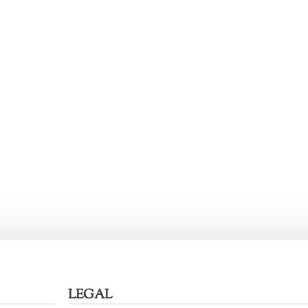
LEGAL