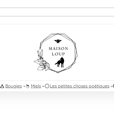
Bougies
Miels
Les petites choses poétiques