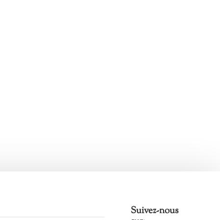
Suivez-nous