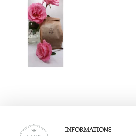
INFORMATIONS