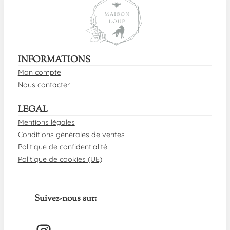
INFORMATIONS
Mon compte
Nous contacter
LEGAL
Mentions légales
Conditions générales de ventes
Politique de confidentialité
Politique de cookies (UE)
Suivez-nous sur: