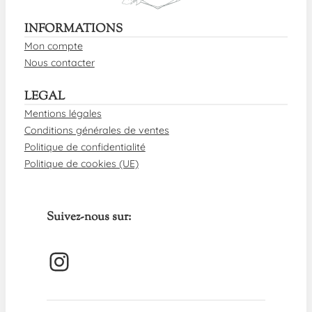
INFORMATIONS
Mon compte
Nous contacter
LEGAL
Mentions légales
Conditions générales de ventes
Politique de confidentialité
Politique de cookies (UE)
Suivez-nous sur:
Instagram