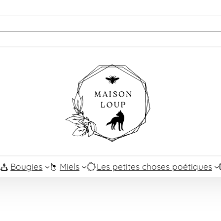
Bougies
Miels
Les petites choses poétiques