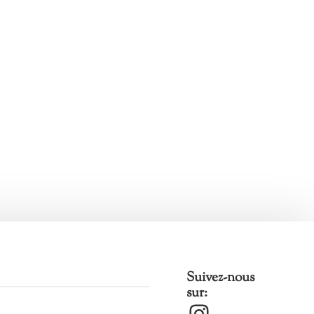
Suivez-nous
sur:
Instagram