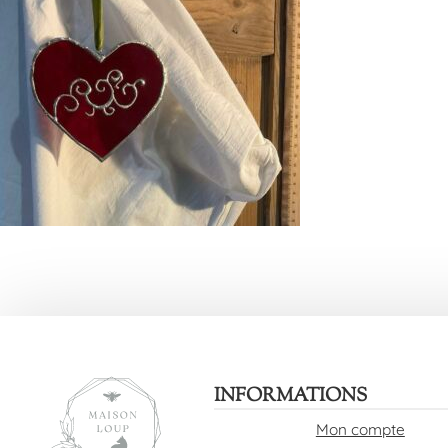
INFORMATIONS
Mon compte