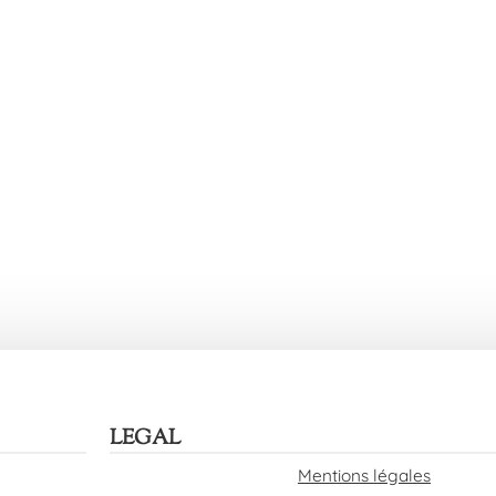
LEGAL
Mentions légales