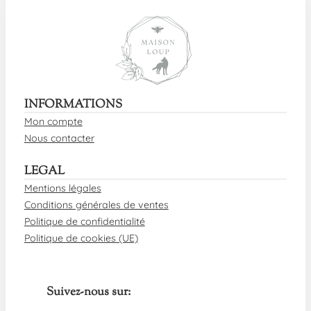
INFORMATIONS
Mon compte
Nous contacter
LEGAL
Mentions légales
Conditions générales de ventes
Politique de confidentialité
Politique de cookies (UE)
Suivez-nous sur: